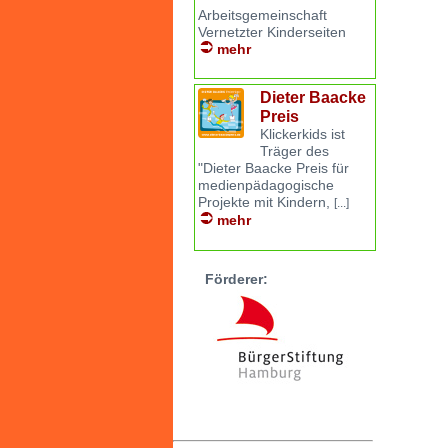
Arbeitsgemeinschaft
Vernetzter Kinderseiten
mehr
Dieter Baacke
Preis
Klickerkids ist
Träger des
"Dieter Baacke Preis für
medienpädagogische
Projekte mit Kindern,
[...]
mehr
Förderer: