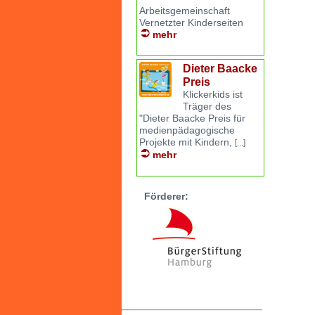
Arbeitsgemeinschaft
Vernetzter Kinderseiten
mehr
Dieter Baacke
Preis
Klickerkids ist
Träger des
"Dieter Baacke Preis für
medienpädagogische
Projekte mit Kindern,
[...]
mehr
Förderer: