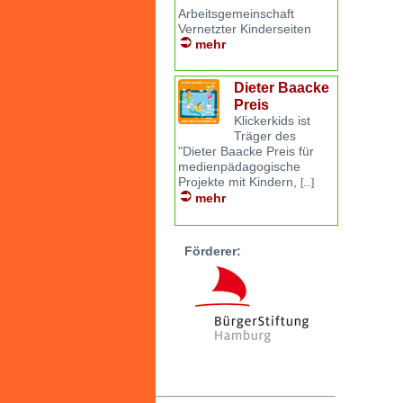
Arbeitsgemeinschaft
Vernetzter Kinderseiten
mehr
Dieter Baacke
Preis
Klickerkids ist
Träger des
"Dieter Baacke Preis für
medienpädagogische
Projekte mit Kindern,
[...]
mehr
Förderer: