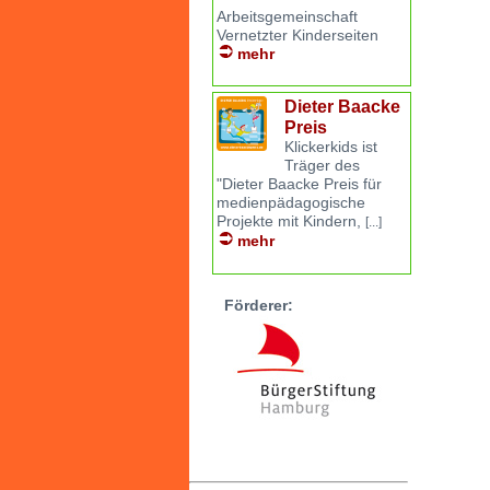
Arbeitsgemeinschaft
Vernetzter Kinderseiten
mehr
Dieter Baacke
Preis
Klickerkids ist
Träger des
"Dieter Baacke Preis für
medienpädagogische
Projekte mit Kindern,
[...]
mehr
Förderer: