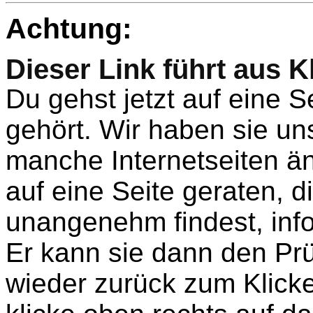
Achtung:
Dieser Link führt aus K
Du gehst jetzt auf eine Se
gehört. Wir haben sie u
manche Internetseiten änd
auf eine Seite geraten, d
unangenehm findest, inf
Er kann sie dann den Pr
wieder zurück zum Klicke