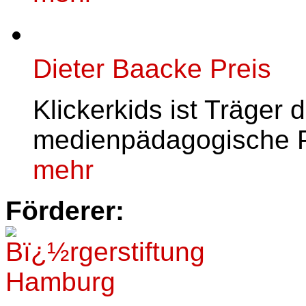
Dieter Baacke Preis
Klickerkids ist Träger 
medienpädagogische P
mehr
Förderer: