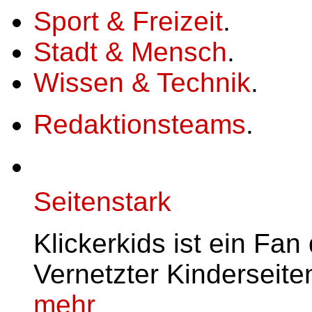
Sport & Freizeit
.
Stadt & Mensch
.
Wissen & Technik
.
Redaktionsteams
.
Seitenstark
Klickerkids ist ein Fa
Vernetzter Kinderseite
mehr