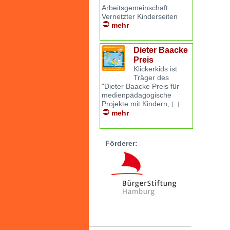
Arbeitsgemeinschaft
Vernetzter Kinderseiten
mehr
Dieter Baacke
Preis
Klickerkids ist
Träger des
"Dieter Baacke Preis für
medienpädagogische
Projekte mit Kindern,
[...]
mehr
Förderer: