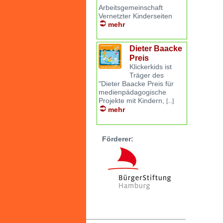
Arbeitsgemeinschaft
Vernetzter Kinderseiten
mehr
Dieter Baacke
Preis
Klickerkids ist
Träger des
"Dieter Baacke Preis für
medienpädagogische
Projekte mit Kindern,
[...]
mehr
Förderer: