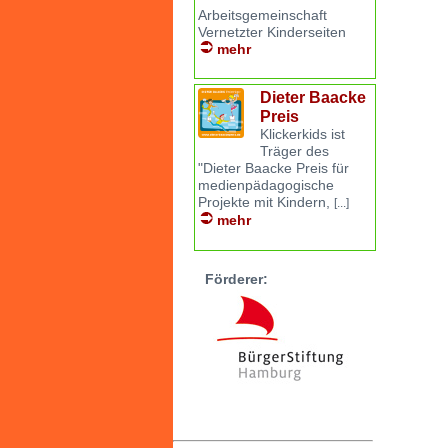
Arbeitsgemeinschaft
Vernetzter Kinderseiten
mehr
Dieter Baacke
Preis
Klickerkids ist
Träger des
"Dieter Baacke Preis für
medienpädagogische
Projekte mit Kindern,
[...]
mehr
Förderer: