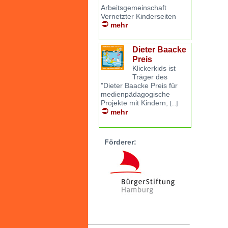
Arbeitsgemeinschaft
Vernetzter Kinderseiten
mehr
Dieter Baacke
Preis
Klickerkids ist
Träger des
"Dieter Baacke Preis für
medienpädagogische
Projekte mit Kindern,
[...]
mehr
Förderer: