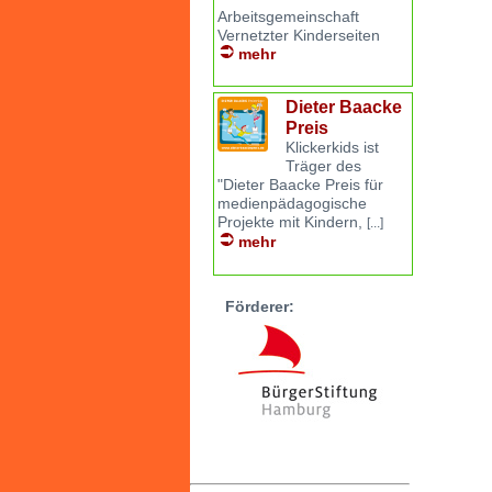
Arbeitsgemeinschaft
Vernetzter Kinderseiten
mehr
Dieter Baacke
Preis
Klickerkids ist
Träger des
"Dieter Baacke Preis für
medienpädagogische
Projekte mit Kindern,
[...]
mehr
Förderer: