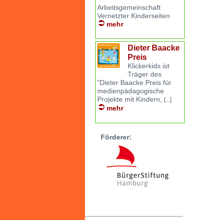
Arbeitsgemeinschaft
Vernetzter Kinderseiten
mehr
Dieter Baacke
Preis
Klickerkids ist
Träger des
"Dieter Baacke Preis für
medienpädagogische
Projekte mit Kindern,
[...]
mehr
Förderer: