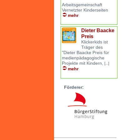
Arbeitsgemeinschaft
Vernetzter Kinderseiten
mehr
Dieter Baacke
Preis
Klickerkids ist
Träger des
"Dieter Baacke Preis für
medienpädagogische
Projekte mit Kindern,
[...]
mehr
Förderer: