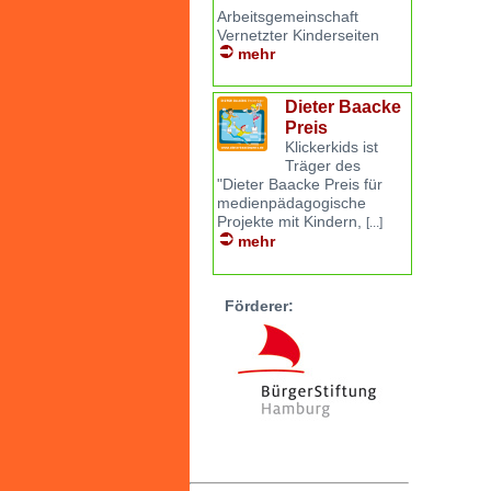
Arbeitsgemeinschaft
Vernetzter Kinderseiten
mehr
Dieter Baacke
Preis
Klickerkids ist
Träger des
"Dieter Baacke Preis für
medienpädagogische
Projekte mit Kindern,
[...]
mehr
Förderer: