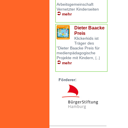
Arbeitsgemeinschaft
Vernetzter Kinderseiten
mehr
Dieter Baacke
Preis
Klickerkids ist
Träger des
"Dieter Baacke Preis für
medienpädagogische
Projekte mit Kindern,
[...]
mehr
Förderer: