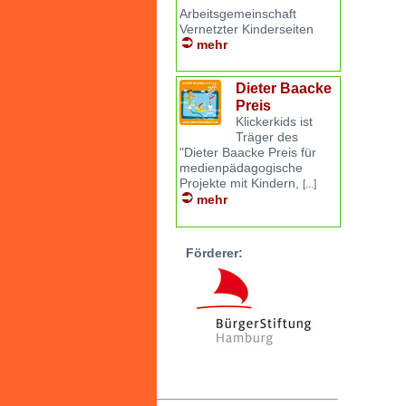
Arbeitsgemeinschaft
Vernetzter Kinderseiten
mehr
Dieter Baacke
Preis
Klickerkids ist
Träger des
"Dieter Baacke Preis für
medienpädagogische
Projekte mit Kindern,
[...]
mehr
Förderer: