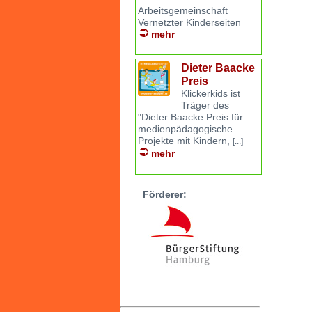
Arbeitsgemeinschaft
Vernetzter Kinderseiten
mehr
Dieter Baacke
Preis
Klickerkids ist
Träger des
"Dieter Baacke Preis für
medienpädagogische
Projekte mit Kindern,
[...]
mehr
Förderer: