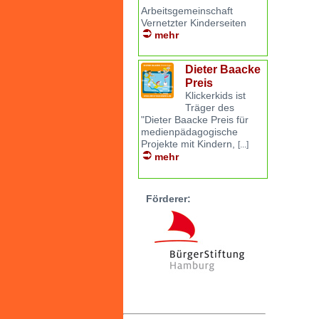
Arbeitsgemeinschaft
Vernetzter Kinderseiten
mehr
Dieter Baacke
Preis
Klickerkids ist
Träger des
"Dieter Baacke Preis für
medienpädagogische
Projekte mit Kindern,
[...]
mehr
Förderer: