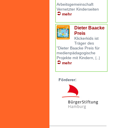
Arbeitsgemeinschaft
Vernetzter Kinderseiten
mehr
Dieter Baacke
Preis
Klickerkids ist
Träger des
"Dieter Baacke Preis für
medienpädagogische
Projekte mit Kindern,
[...]
mehr
Förderer: