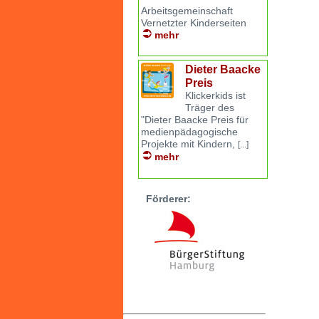
Arbeitsgemeinschaft
Vernetzter Kinderseiten
mehr
Dieter Baacke
Preis
Klickerkids ist
Träger des
"Dieter Baacke Preis für
medienpädagogische
Projekte mit Kindern,
[...]
mehr
Förderer: