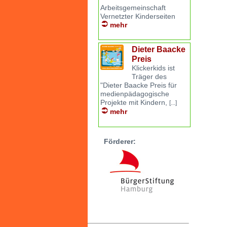
Arbeitsgemeinschaft
Vernetzter Kinderseiten
mehr
Dieter Baacke
Preis
Klickerkids ist
Träger des
"Dieter Baacke Preis für
medienpädagogische
Projekte mit Kindern,
[...]
mehr
Förderer: